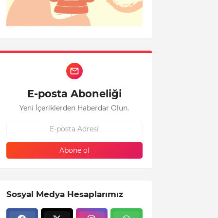
E-posta Aboneliği
Yeni İçeriklerden Haberdar Olun.
Sosyal Medya Hesaplarımız