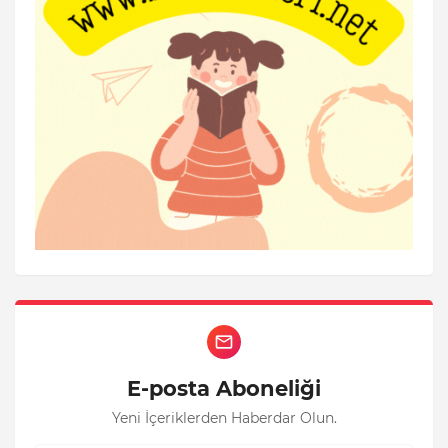
E-posta Aboneliği
Yeni İçeriklerden Haberdar Olun.