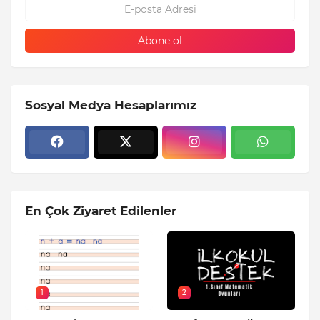
Sosyal Medya Hesaplarımız
En Çok Ziyaret Edilenler
1
2